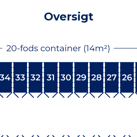
Oversigt