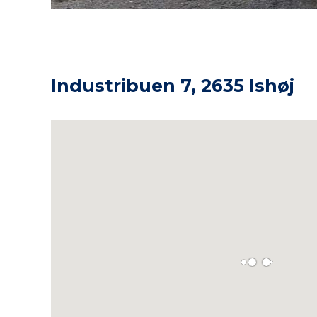
Industribuen 7, 2635 Ishøj