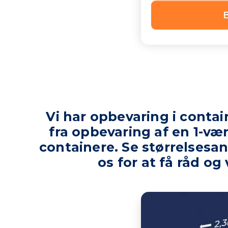
Vi har opbevaring i contain
fra opbevaring af en 1-vær
containere. Se størrelsesan
os for at få råd og