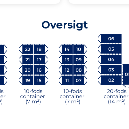
Oversigt