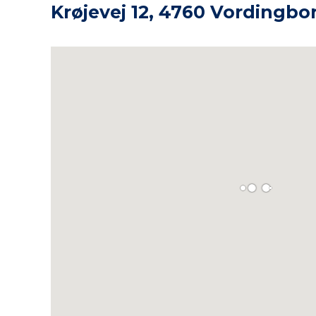
Krøjevej 12, 4760 Vordingbo