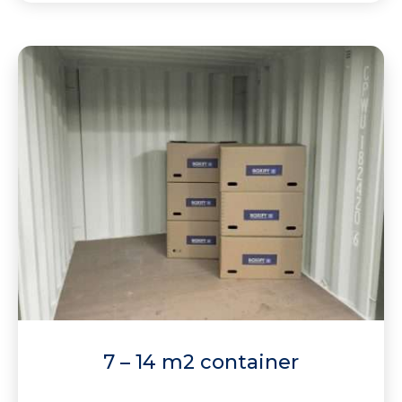
7 – 14 m2 container