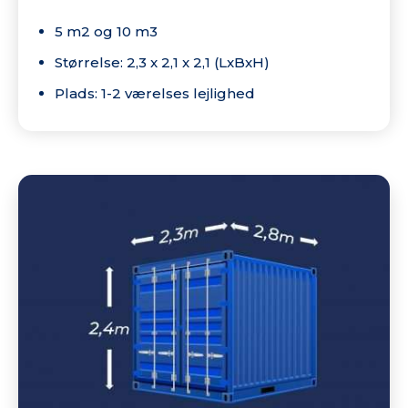
5 m2 og 10 m3
Størrelse: 2,3 x 2,1 x 2,1 (LxBxH)
Plads: 1-2 værelses lejlighed