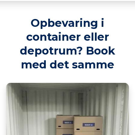
Opbevaring i
container eller
depotrum? Book
med det samme