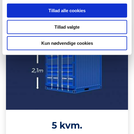
Tillad alle cookies
Tillad valgte
Kun nødvendige cookies
5 kvm.