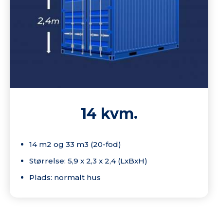
14 kvm.
14 m2 og 33 m3 (20-fod)
Størrelse: 5,9 x 2,3 x 2,4 (LxBxH)
Plads: normalt hus