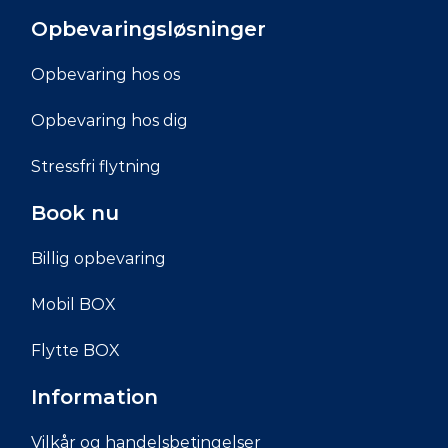
Opbevaringsløsninger
Opbevaring hos os
Opbevaring hos dig
Stressfri flytning
Book nu
Billig opbevaring
Mobil BOX
Flytte BOX
Information
Vilkår og handelsbetingelser