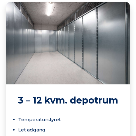
3 – 12 kvm. depotrum
Temperaturstyret
Let adgang