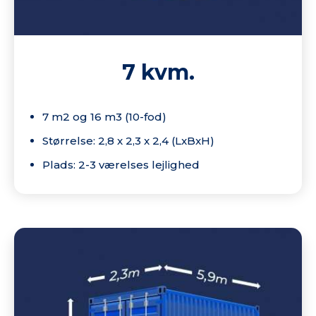
7 kvm.
7 m2 og 16 m3 (10-fod)
Størrelse: 2,8 x 2,3 x 2,4 (LxBxH)
Plads: 2-3 værelses lejlighed