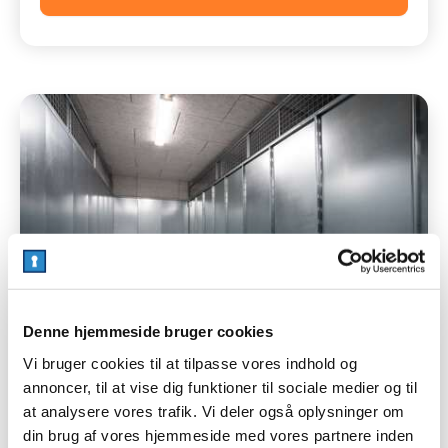
Denne hjemmeside bruger cookies
Vi bruger cookies til at tilpasse vores indhold og
annoncer, til at vise dig funktioner til sociale medier og til
at analysere vores trafik. Vi deler også oplysninger om
din brug af vores hjemmeside med vores partnere inden
Depotrum