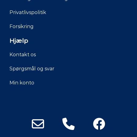
Privatlivspolitik
Forsikring
Hjælp
Kontakt os
Spørgsmål og svar
Min konto