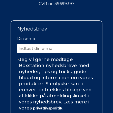
CVR nr. 39699397
Nyhedsbrev
Din e-mail
Jeg vil gerne modtage
Boxstation nyhedsbreve med
nyheder, tips og tricks, gode
tilbud og information om vores
produkter. Samtykke kan til
enhver tid trækkes tilbage ved
at klikke på afmeldingslinket i
vores nyhedsbrev. Læs mere i
vores
.
privatlivspolitik