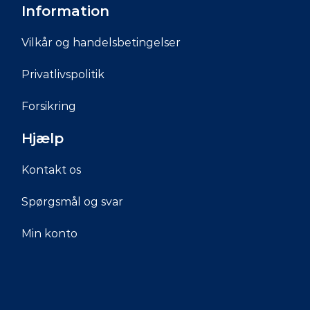
Information
Vilkår og handelsbetingelser
Privatlivspolitik
Forsikring
Hjælp
Kontakt os
Spørgsmål og svar
Min konto