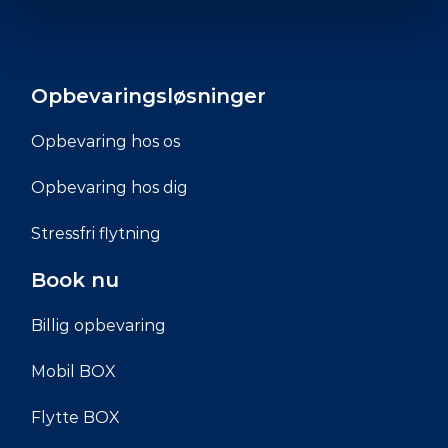
Opbevaringsløsninger
Opbevaring hos os
Opbevaring hos dig
Stressfri flytning
Book nu
Billig opbevaring
Mobil BOX
Flytte BOX