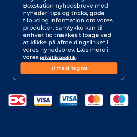
Boxstation nyhedsbreve med
nyheder, tips og tricks, gode
tilbud og information om vores
produkter. Samtykke kan til
enhver tid trækkes tilbage ved
at klikke på afmeldingslinket i
vores nyhedsbrev. Læs mere i
vores
.
privatlivspolitik