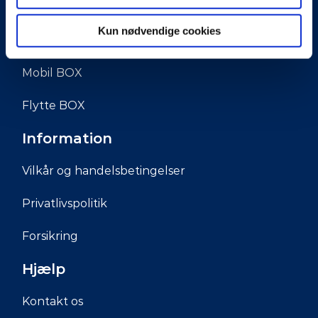
Book nu
Kun nødvendige cookies
Billig opbevaring
Mobil BOX
Flytte BOX
Information
Vilkår og handelsbetingelser
Privatlivspolitik
Forsikring
Hjælp
Kontakt os