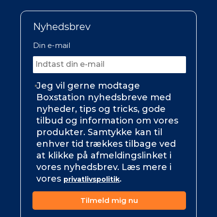
Nyhedsbrev
Din e-mail
Jeg vil gerne modtage
Boxstation nyhedsbreve med
nyheder, tips og tricks, gode
tilbud og information om vores
produkter. Samtykke kan til
enhver tid trækkes tilbage ved
at klikke på afmeldingslinket i
vores nyhedsbrev. Læs mere i
vores
.
privatlivspolitik