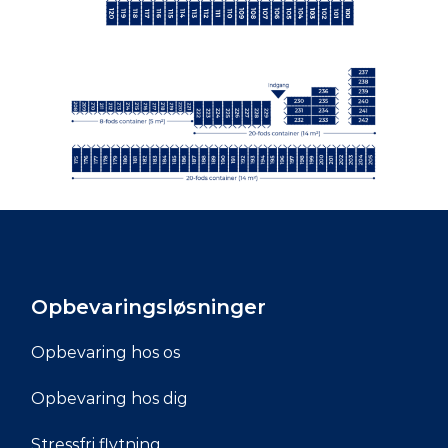
Opbevaringsløsninger
Opbevaring hos os
Opbevaring hos dig
Stressfri flytning