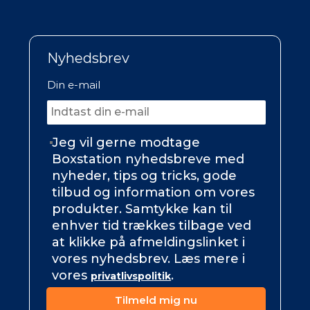
Nyhedsbrev
Din e-mail
Jeg vil gerne modtage
Boxstation nyhedsbreve med
nyheder, tips og tricks, gode
tilbud og information om vores
produkter. Samtykke kan til
enhver tid trækkes tilbage ved
at klikke på afmeldingslinket i
vores nyhedsbrev. Læs mere i
vores
.
privatlivspolitik