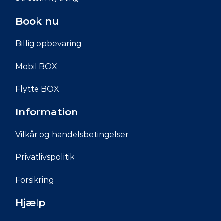
Book nu
Billig opbevaring
Mobil BOX
Flytte BOX
Information
Vilkår og handelsbetingelser
Privatlivspolitik
Forsikring
Hjælp